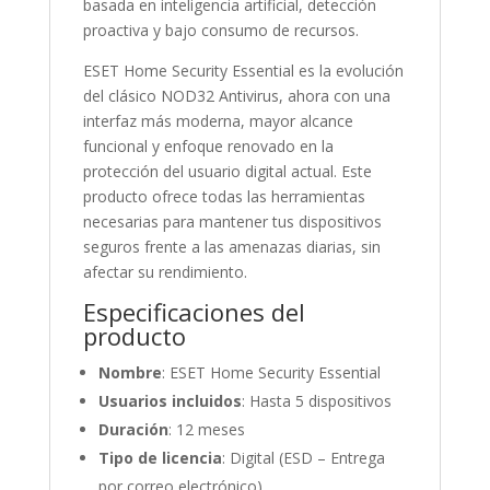
basada en inteligencia artificial, detección
proactiva y bajo consumo de recursos.
ESET Home Security Essential es la evolución
del clásico NOD32 Antivirus, ahora con una
interfaz más moderna, mayor alcance
funcional y enfoque renovado en la
protección del usuario digital actual. Este
producto ofrece todas las herramientas
necesarias para mantener tus dispositivos
seguros frente a las amenazas diarias, sin
afectar su rendimiento.
Especificaciones del
producto
Nombre
: ESET Home Security Essential
Usuarios incluidos
: Hasta 5 dispositivos
Duración
: 12 meses
Tipo de licencia
: Digital (ESD – Entrega
por correo electrónico)