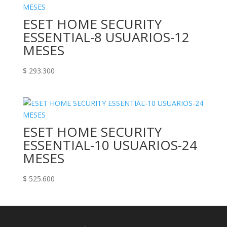
ESET HOME SECURITY
ESSENTIAL-8 USUARIOS-12
MESES
$
293.300
ESET HOME SECURITY
ESSENTIAL-10 USUARIOS-24
MESES
$
525.600