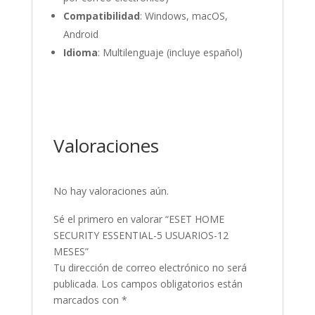
Compatibilidad
: Windows, macOS,
Android
Idioma
: Multilenguaje (incluye español)
Valoraciones
No hay valoraciones aún.
Sé el primero en valorar “ESET HOME
SECURITY ESSENTIAL-5 USUARIOS-12
MESES”
Tu dirección de correo electrónico no será
publicada.
Los campos obligatorios están
marcados con
*