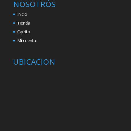
NOSOTRÓS
Inicio
Tienda
Carrito
Mi cuenta
UBICACION