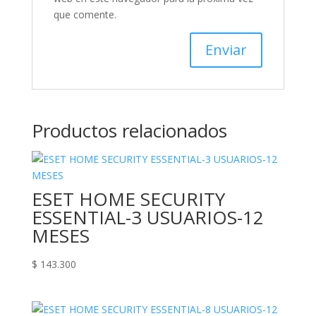
que comente.
Productos relacionados
ESET HOME SECURITY
ESSENTIAL-3 USUARIOS-12
MESES
$
143.300