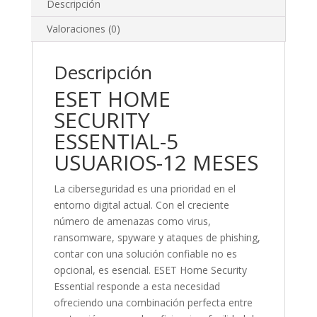
Descripción
Valoraciones (0)
Descripción
ESET HOME
SECURITY
ESSENTIAL-5
USUARIOS-12 MESES
La ciberseguridad es una prioridad en el
entorno digital actual. Con el creciente
número de amenazas como virus,
ransomware, spyware y ataques de phishing,
contar con una solución confiable no es
opcional, es esencial. ESET Home Security
Essential responde a esta necesidad
ofreciendo una combinación perfecta entre