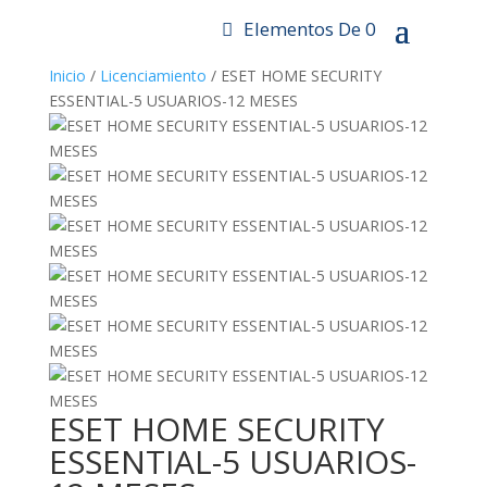
Elementos De 0
Inicio
/
Licenciamiento
/ ESET HOME SECURITY
ESSENTIAL-5 USUARIOS-12 MESES
Zoom
ESET HOME SECURITY
ESSENTIAL-5 USUARIOS-