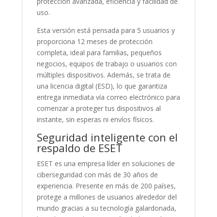
protección avanzada, eficiencia y facilidad de
uso.
Esta versión está pensada para 5 usuarios y
proporciona 12 meses de protección
completa, ideal para familias, pequeños
negocios, equipos de trabajo o usuarios con
múltiples dispositivos. Además, se trata de
una licencia digital (ESD), lo que garantiza
entrega inmediata vía correo electrónico para
comenzar a proteger tus dispositivos al
instante, sin esperas ni envíos físicos.
Seguridad inteligente con el
respaldo de ESET
ESET es una empresa líder en soluciones de
ciberseguridad con más de 30 años de
experiencia. Presente en más de 200 países,
protege a millones de usuarios alrededor del
mundo gracias a su tecnología galardonada,