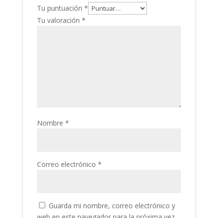
Tu puntuación
*
Tu valoración
*
Nombre
*
Correo electrónico
*
Guarda mi nombre, correo electrónico y
web en este navegador para la próxima vez