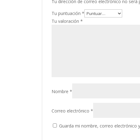
Tu dirección de correo electrónico no será 
Tu puntuación
*
Tu valoración
*
Nombre
*
Correo electrónico
*
Guarda mi nombre, correo electrónico 