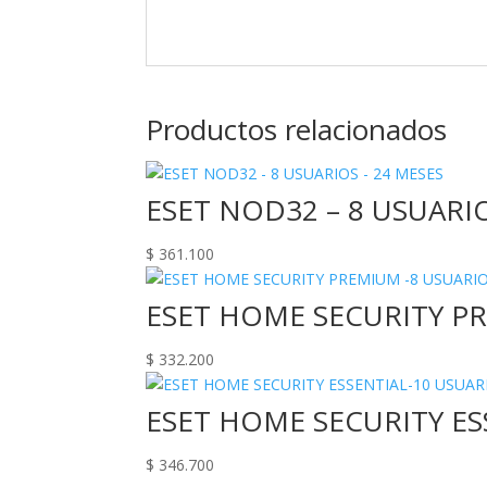
Productos relacionados
ESET NOD32 – 8 USUARIO
$
361.100
ESET HOME SECURITY PR
$
332.200
ESET HOME SECURITY ES
$
346.700