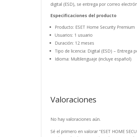
digital (ESD), se entrega por correo elect
Especificaciones del producto
Producto: ESET Home Security Premium
Usuarios: 1 usuario
Duración: 12 meses
Tipo de licencia: Digital (ESD) – Entrega 
Idioma: Multilenguaje (incluye español)
Valoraciones
No hay valoraciones aún.
Sé el primero en valorar “ESET HOME SE