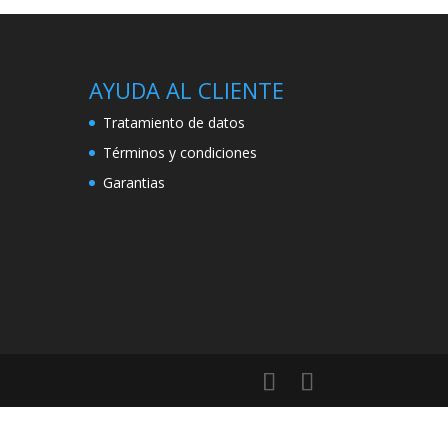
AYUDA AL CLIENTE
Tratamiento de datos
Términos y condiciones
Garantias