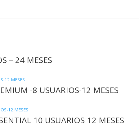
S – 24 MESES
EMIUM -8 USUARIOS-12 MESES
SENTIAL-10 USUARIOS-12 MESES