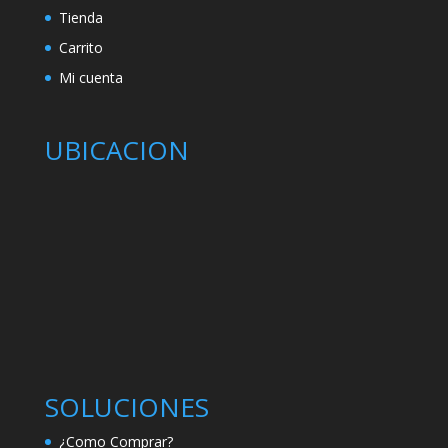
Tienda
Carrito
Mi cuenta
UBICACION
SOLUCIONES
¿Como Comprar?