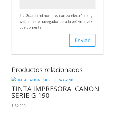
Guarda mi nombre, correo electrónico y
web en este navegador para la próxima vez
que comente.
Productos relacionados
TINTA IMPRESORA CANON
SERIE G-190
$
32.000