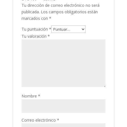
Tu dirección de correo electrónico no será
publicada.
Los campos obligatorios están
marcados con
*
Tu puntuación
*
Tu valoración
*
Nombre
*
Correo electrónico
*