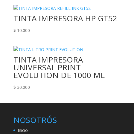
TINTA IMPRESORA HP GT52
$
10.000
TINTA IMPRESORA
UNIVERSAL PRINT
EVOLUTION DE 1000 ML
$
30.000
NOSOTRÓS
Inicio