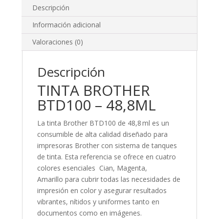
Descripción
Información adicional
Valoraciones (0)
Descripción
TINTA BROTHER
BTD100 – 48,8ML
La tinta Brother BTD100 de 48,8 ml es un
consumible de alta calidad diseñado para
impresoras Brother con sistema de tanques
de tinta. Esta referencia se ofrece en cuatro
colores esenciales Cian, Magenta,
Amarillo para cubrir todas las necesidades de
impresión en color y asegurar resultados
vibrantes, nítidos y uniformes tanto en
documentos como en imágenes.