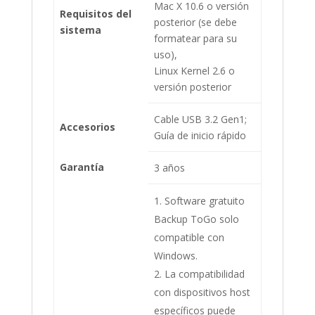
Mac X 10.6 o versión
Requisitos del
posterior (se debe
sistema
formatear para su
uso),
Linux Kernel 2.6 o
versión posterior
Cable USB 3.2 Gen1;
Accesorios
Guía de inicio rápido
Garantía
3 años
Software gratuito
Backup ToGo solo
compatible con
Windows.
La compatibilidad
con dispositivos host
específicos puede