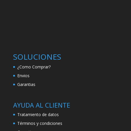
SOLUCIONES
¿Como Comprar?
Envios
Garantias
AYUDA AL CLIENTE
Tratamiento de datos
Términos y condiciones