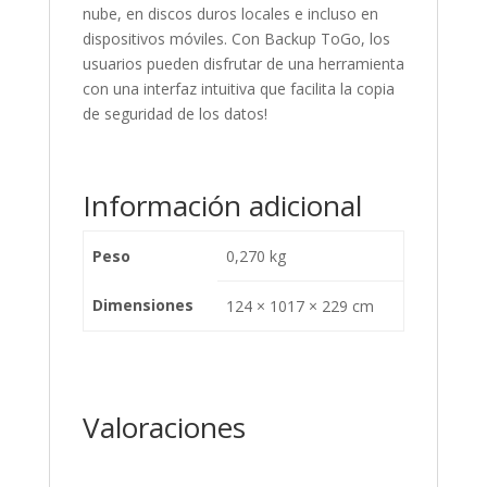
nube, en discos duros locales e incluso en
dispositivos móviles. Con Backup ToGo, los
usuarios pueden disfrutar de una herramienta
con una interfaz intuitiva que facilita la copia
de seguridad de los datos!
Información adicional
Peso
0,270 kg
Dimensiones
124 × 1017 × 229 cm
Valoraciones