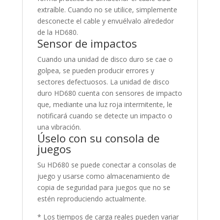
extraíble. Cuando no se utilice, simplemente
desconecte el cable y envuélvalo alrededor
de la HD680.
Sensor de impactos
Cuando una unidad de disco duro se cae o
golpea, se pueden producir errores y
sectores defectuosos. La unidad de disco
duro HD680 cuenta con sensores de impacto
que, mediante una luz roja intermitente, le
notificará cuando se detecte un impacto o
una vibración.
Úselo con su consola de
juegos
Su HD680 se puede conectar a consolas de
juego y usarse como almacenamiento de
copia de seguridad para juegos que no se
estén reproduciendo actualmente.
* Los tiempos de carga reales pueden variar