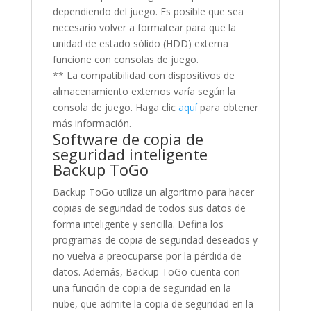
dependiendo del juego. Es posible que sea
necesario volver a formatear para que la
unidad de estado sólido (HDD) externa
funcione con consolas de juego.
** La compatibilidad con dispositivos de
almacenamiento externos varía según la
consola de juego. Haga clic
aquí
para obtener
más información.
Software de copia de
seguridad inteligente
Backup ToGo
Backup ToGo utiliza un algoritmo para hacer
copias de seguridad de todos sus datos de
forma inteligente y sencilla. Defina los
programas de copia de seguridad deseados y
no vuelva a preocuparse por la pérdida de
datos. Además, Backup ToGo cuenta con
una función de copia de seguridad en la
nube, que admite la copia de seguridad en la