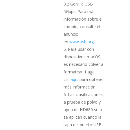
3.2 Gen1 a USB
5Gbps. Para más
información sobre el
cambio, consulte el
anuncio
en
www.usb.org
.
Para usar con
dispositivos macOS,
es necesario volver a
formatear. Haga
clic
aquí
para obtener
más información.
Las clasificaciones
a prueba de polvo y
agua de HD680 solo
se aplican cuando la
tapa del puerto USB