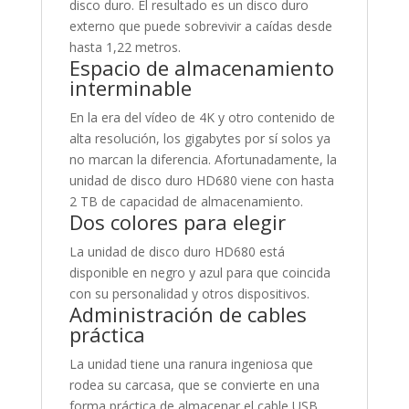
disco duro. El resultado es un disco duro
externo que puede sobrevivir a caídas desde
hasta 1,22 metros.
Espacio de almacenamiento
interminable
En la era del vídeo de 4K y otro contenido de
alta resolución, los gigabytes por sí solos ya
no marcan la diferencia. Afortunadamente, la
unidad de disco duro HD680 viene con hasta
2 TB de capacidad de almacenamiento.
Dos colores para elegir
La unidad de disco duro HD680 está
disponible en negro y azul para que coincida
con su personalidad y otros dispositivos.
Administración de cables
práctica
La unidad tiene una ranura ingeniosa que
rodea su carcasa, que se convierte en una
forma práctica de almacenar el cable USB