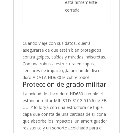
está firmemente
cerrada.
Cuando viaje con sus datos, querrá
asegurarse de que estén bien protegidos
contra golpes, caídas y miradas indiscretas.
Con una robusta estructura en capas,
sensores de impacto, ¡la unidad de disco
duro ADATA HD680 le cubre todo!
Protección de grado militar
La unidad de disco duro HD680 cumple el
estándar militar MIL-STD-810G 516.6 de EE.
UU. Y lo logra con una estructura de triple
capa que consta de una carcasa de silicona
que absorbe los impactos, un amortiguador
resistente y un soporte acolchado para el