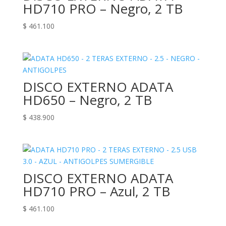
HD710 PRO – Negro, 2 TB
$
461.100
DISCO EXTERNO ADATA
HD650 – Negro, 2 TB
$
438.900
DISCO EXTERNO ADATA
HD710 PRO – Azul, 2 TB
$
461.100